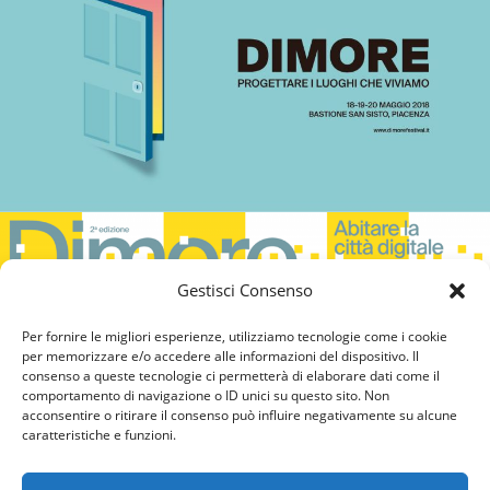
Gestisci Consenso
Per fornire le migliori esperienze, utilizziamo tecnologie come i cookie
per memorizzare e/o accedere alle informazioni del dispositivo. Il
consenso a queste tecnologie ci permetterà di elaborare dati come il
comportamento di navigazione o ID unici su questo sito. Non
acconsentire o ritirare il consenso può influire negativamente su alcune
caratteristiche e funzioni.