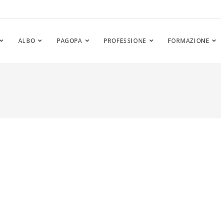
ALBO
PAGOPA
PROFESSIONE
FORMAZIONE