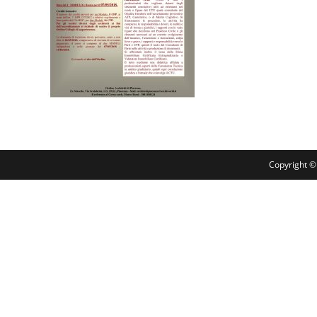
Copyright ©